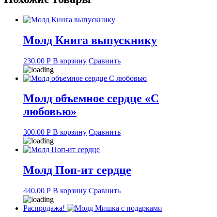
Молд Книга выпускнику
230.00
Р
В корзину
Сравнить
Молд объемное сердце «С
любовью»
300.00
Р
В корзину
Сравнить
Молд Поп-ит сердце
440.00
Р
В корзину
Сравнить
Распродажа!