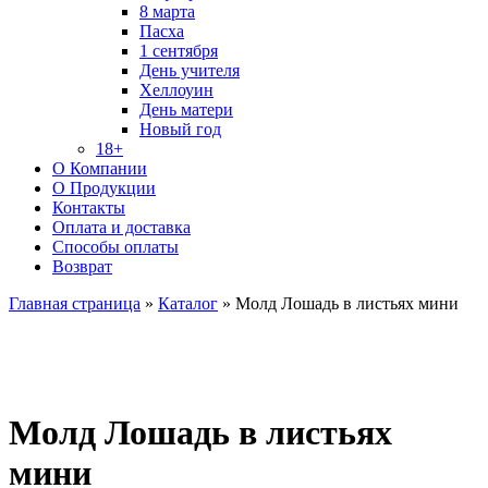
8 марта
Пасха
1 сентября
День учителя
Хеллоуин
День матери
Новый год
18+
О Компании
О Продукции
Контакты
Оплата и доставка
Способы оплаты
Возврат
Главная страница
»
Каталог
»
Молд Лошадь в листьях мини
Молд Лошадь в листьях
мини