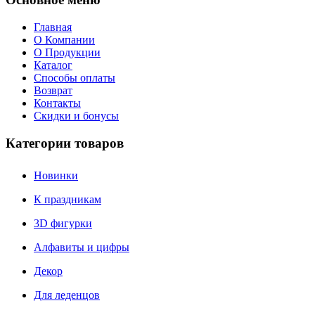
Главная
О Компании
О Продукции
Каталог
Способы оплаты
Возврат
Контакты
Скидки и бонусы
Категории товаров
Новинки
К праздникам
3D фигурки
Алфавиты и цифры
Декор
Для леденцов