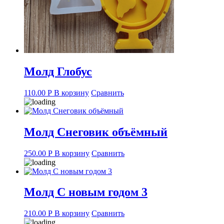
Молд Глобус
110.00
Р
В корзину
Сравнить
Молд Снеговик объёмный
250.00
Р
В корзину
Сравнить
Молд С новым годом 3
210.00
Р
В корзину
Сравнить