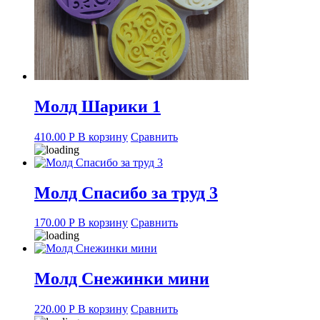
Молд Шарики 1
410.00
Р
В корзину
Сравнить
Молд Спасибо за труд 3
170.00
Р
В корзину
Сравнить
Молд Снежинки мини
220.00
Р
В корзину
Сравнить