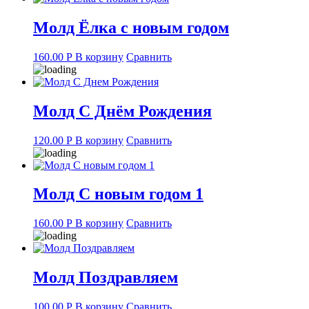
Молд Ёлка с новым годом
160.00
Р
В корзину
Сравнить
Молд С Днём Рождения
120.00
Р
В корзину
Сравнить
Молд С новым годом 1
160.00
Р
В корзину
Сравнить
Молд Поздравляем
100.00
Р
В корзину
Сравнить