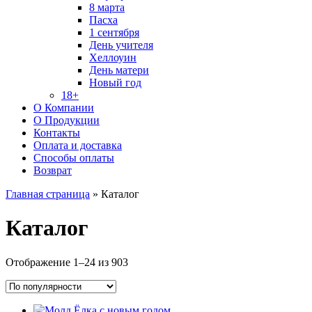
8 марта
Пасха
1 сентября
День учителя
Хеллоуин
День матери
Новый год
18+
О Компании
О Продукции
Контакты
Оплата и доставка
Способы оплаты
Возврат
Главная страница
»
Каталог
Каталог
Sorted
Отображение 1–24 из 903
by
popularity