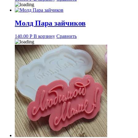
Молд Пара зайчиков
140.00
Р
В корзину
Сравнить