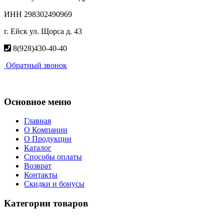
ИНН 298302490969
г. Ейск ул. Щорса д. 43
8(928)430-40-40
Обратный звонок
Основное меню
Главная
О Компании
О Продукции
Каталог
Способы оплаты
Возврат
Контакты
Скидки и бонусы
Категории товаров