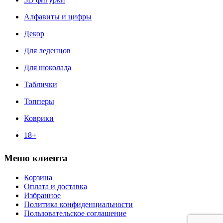
Алфавиты и цифры
Декор
Для леденцов
Для шоколада
Таблички
Топперы
Коврики
18+
Меню клиента
Корзина
Оплата и доставка
Избранное
Политика конфиденциальности
Пользовательское соглашение