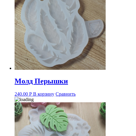
Молд Перышки
240.00
Р
В корзину
Сравнить