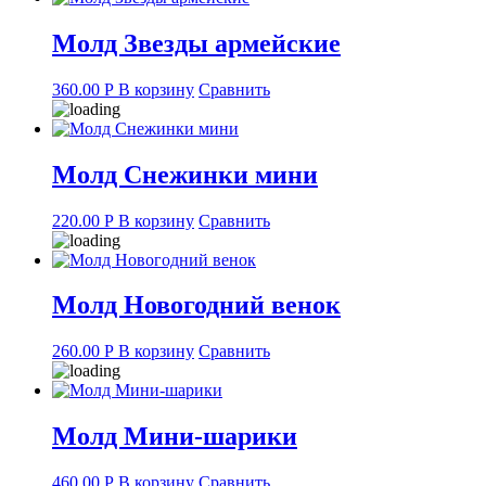
Молд Звезды армейские
360.00
Р
В корзину
Сравнить
Молд Снежинки мини
220.00
Р
В корзину
Сравнить
Молд Новогодний венок
260.00
Р
В корзину
Сравнить
Молд Мини-шарики
460.00
Р
В корзину
Сравнить