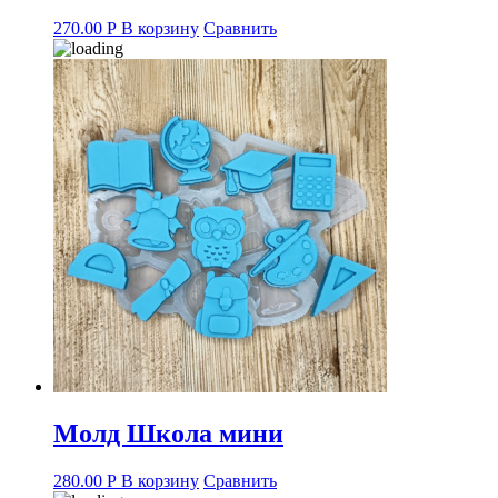
270.00
Р
В корзину
Сравнить
Молд Школа мини
280.00
Р
В корзину
Сравнить