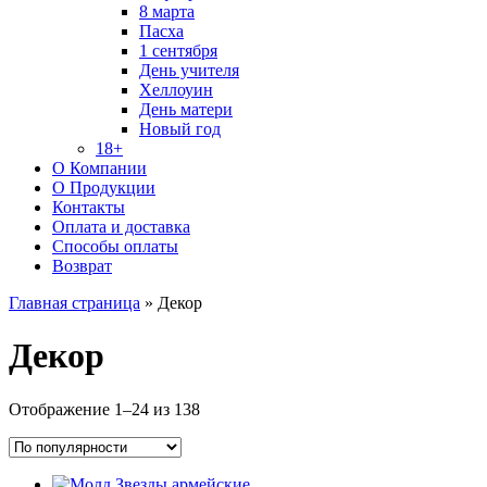
8 марта
Пасха
1 сентября
День учителя
Хеллоуин
День матери
Новый год
18+
О Компании
О Продукции
Контакты
Оплата и доставка
Способы оплаты
Возврат
Главная страница
»
Декор
Декор
Sorted
Отображение 1–24 из 138
by
popularity