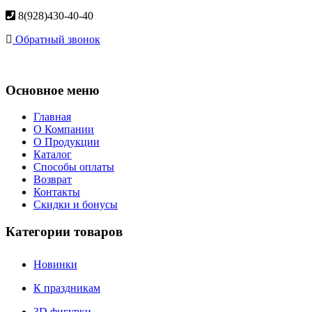
8(928)430-40-40
Обратный звонок
Основное меню
Главная
О Компании
О Продукции
Каталог
Способы оплаты
Возврат
Контакты
Скидки и бонусы
Категории товаров
Новинки
К праздникам
3D фигурки