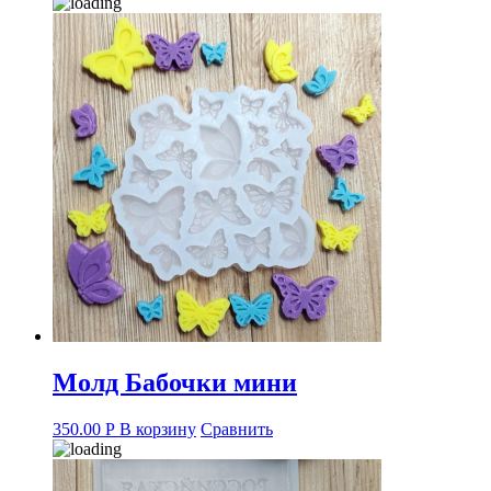
Молд Бабочки мини
350.00
Р
В корзину
Сравнить