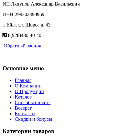
ИП Ляпунов Александр Васильевич
ИНН 298302490969
г. Ейск ул. Щорса д. 43
8(928)430-40-40
Обратный звонок
Основное меню
Главная
О Компании
О Продукции
Каталог
Способы оплаты
Возврат
Контакты
Скидки и бонусы
Категории товаров