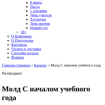
8 марта
Пасха
1 сентября
День учителя
Хеллоуин
День матери
Новый год
18+
О Компании
О Продукции
Контакты
Оплата и доставка
Способы оплаты
Возврат
Главная страница
»
Каталог
»
Молд С началом учебного года
Распродажа!
Молд С началом учебного
года