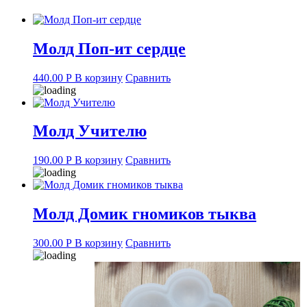
Молд Поп-ит сердце
440.00
Р
В корзину
Сравнить
Молд Учителю
190.00
Р
В корзину
Сравнить
Молд Домик гномиков тыква
300.00
Р
В корзину
Сравнить