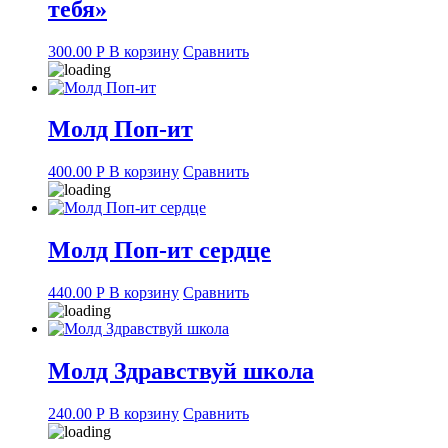
тебя»
300.00
Р
В корзину
Сравнить
Молд Поп-ит
400.00
Р
В корзину
Сравнить
Молд Поп-ит сердце
440.00
Р
В корзину
Сравнить
Молд Здравствуй школа
240.00
Р
В корзину
Сравнить