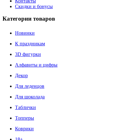
Контакты
Скидки и бонусы
Категории товаров
Новинки
К праздникам
3D фигурки
Алфавиты и цифры
Декор
Для леденцов
Для шоколада
Таблички
Топперы
Коврики
18+