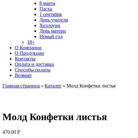
8 марта
Пасха
1 сентября
День учителя
Хеллоуин
День матери
Новый год
18+
О Компании
О Продукции
Контакты
Оплата и доставка
Способы оплаты
Возврат
Главная страница
»
Каталог
»
Молд Конфетки листья
Молд Конфетки листья
470.00
Р