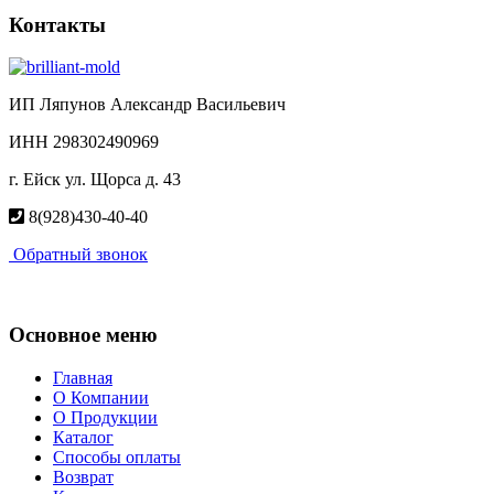
Контакты
ИП Ляпунов Александр Васильевич
ИНН 298302490969
г. Ейск ул. Щорса д. 43
8(928)430-40-40
Обратный звонок
Основное меню
Главная
О Компании
О Продукции
Каталог
Способы оплаты
Возврат