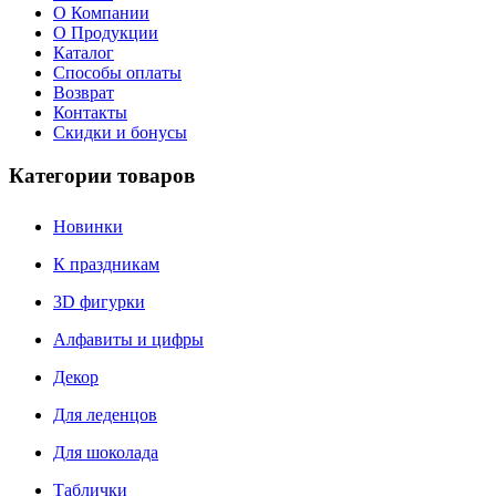
О Компании
О Продукции
Каталог
Способы оплаты
Возврат
Контакты
Скидки и бонусы
Категории товаров
Новинки
К праздникам
3D фигурки
Алфавиты и цифры
Декор
Для леденцов
Для шоколада
Таблички