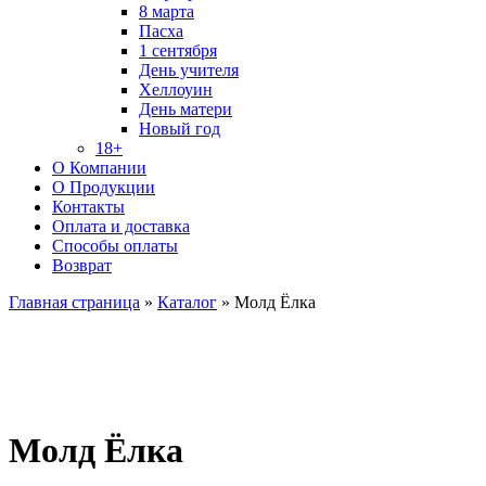
8 марта
Пасха
1 сентября
День учителя
Хеллоуин
День матери
Новый год
18+
О Компании
О Продукции
Контакты
Оплата и доставка
Способы оплаты
Возврат
Главная страница
»
Каталог
»
Молд Ёлка
Молд Ёлка