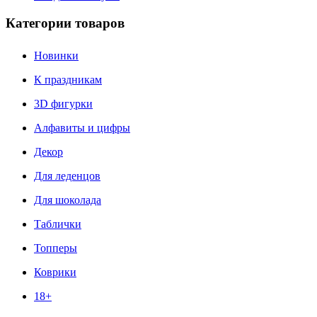
Категории товаров
Новинки
К праздникам
3D фигурки
Алфавиты и цифры
Декор
Для леденцов
Для шоколада
Таблички
Топперы
Коврики
18+