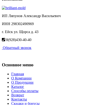
ИП Ляпунов Александр Васильевич
ИНН 298302490969
г. Ейск ул. Щорса д. 43
8(928)430-40-40
Обратный звонок
Основное меню
Главная
О Компании
О Продукции
Каталог
Способы оплаты
Возврат
Контакты
Скидки и бонусы