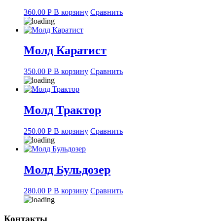
360.00
Р
В корзину
Сравнить
Молд Каратист
350.00
Р
В корзину
Сравнить
Молд Трактор
250.00
Р
В корзину
Сравнить
Молд Бульдозер
280.00
Р
В корзину
Сравнить
Контакты