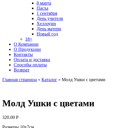
8 марта
Пасха
1 сентября
День учителя
Хеллоуин
День матери
Новый год
18+
О Компании
О Продукции
Контакты
Оплата и доставка
Способы оплаты
Возврат
Главная страница
»
Каталог
»
Молд Ушки с цветами
Молд Ушки с цветами
320.00
Р
Размеры 10х7см.