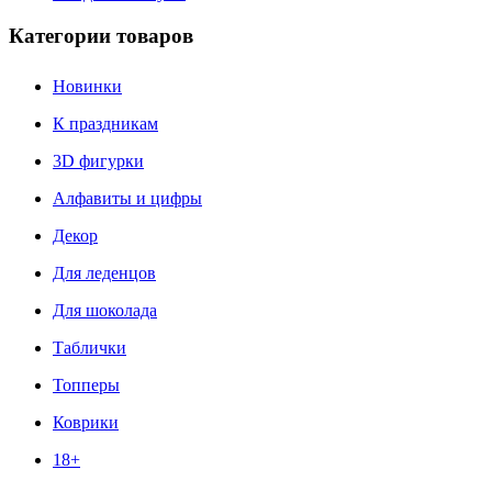
Категории товаров
Новинки
К праздникам
3D фигурки
Алфавиты и цифры
Декор
Для леденцов
Для шоколада
Таблички
Топперы
Коврики
18+