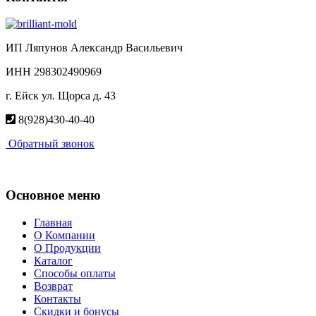
ИП Ляпунов Александр Васильевич
ИНН 298302490969
г. Ейск ул. Щорса д. 43
8(928)430-40-40
Обратный звонок
Основное меню
Главная
О Компании
О Продукции
Каталог
Способы оплаты
Возврат
Контакты
Скидки и бонусы