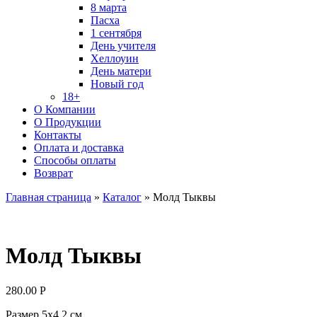
8 марта
Пасха
1 сентября
День учителя
Хеллоуин
День матери
Новый год
18+
О Компании
О Продукции
Контакты
Оплата и доставка
Способы оплаты
Возврат
Главная страница
»
Каталог
»
Молд Тыквы
Молд Тыквы
280.00
Р
Размер 5х4,2 см.