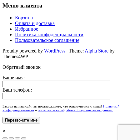
Меню клиента
Корзина
Оплата и доставка
Избранное
Политика конфиденциальности
Пользовательское соглашение
Proudly powered by
WordPress
|
Theme:
Alpha Store
by
Themes4WP
Обратный звонок
Ваше имя:
Ваш телефон:
Заходя на наш сайт, вы подтверждаете, что ознакомились с нашей
Политикой
конфиденциальности
и
соглашаетесь с обработкой персональных данных
.
×