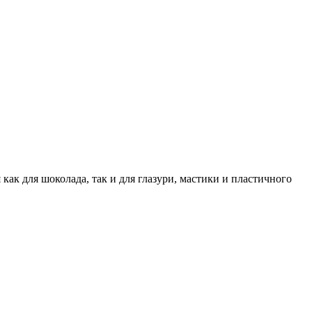
ак для шоколада, так и для глазури, мастики и пластичного