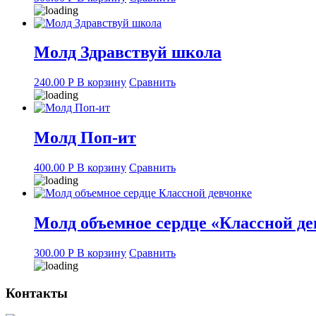
Молд Здравствуй школа
240.00
Р
В корзину
Сравнить
Молд Поп-ит
400.00
Р
В корзину
Сравнить
Молд объемное сердце «Классной де
300.00
Р
В корзину
Сравнить
Контакты