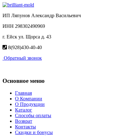
ИП Ляпунов Александр Васильевич
ИНН 298302490969
г. Ейск ул. Щорса д. 43
8(928)430-40-40
Обратный звонок
Основное меню
Главная
О Компании
О Продукции
Каталог
Способы оплаты
Возврат
Контакты
Скидки и бонусы