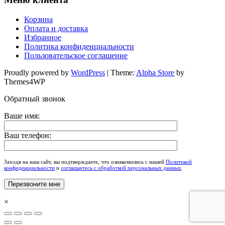
Корзина
Оплата и доставка
Избранное
Политика конфиденциальности
Пользовательское соглашение
Proudly powered by
WordPress
|
Theme:
Alpha Store
by
Themes4WP
Обратный звонок
Ваше имя:
Ваш телефон:
Заходя на наш сайт, вы подтверждаете, что ознакомились с нашей
Политикой
конфиденциальности
и
соглашаетесь с обработкой персональных данных
.
×