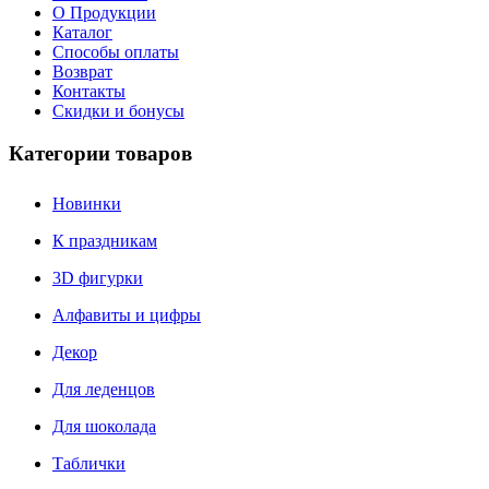
О Продукции
Каталог
Способы оплаты
Возврат
Контакты
Скидки и бонусы
Категории товаров
Новинки
К праздникам
3D фигурки
Алфавиты и цифры
Декор
Для леденцов
Для шоколада
Таблички