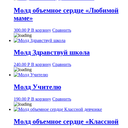
Молд объемное сердце «Любимой
маме»
300.00
Р
В корзину
Сравнить
Молд Здравствуй школа
240.00
Р
В корзину
Сравнить
Молд Учителю
190.00
Р
В корзину
Сравнить
Молд объемное сердце «Классной