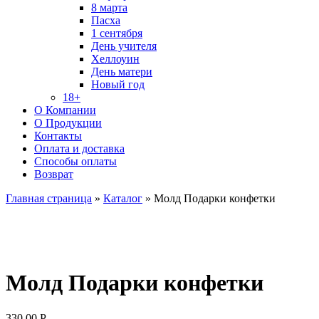
8 марта
Пасха
1 сентября
День учителя
Хеллоуин
День матери
Новый год
18+
О Компании
О Продукции
Контакты
Оплата и доставка
Способы оплаты
Возврат
Главная страница
»
Каталог
»
Молд Подарки конфетки
Молд Подарки конфетки
330.00
Р