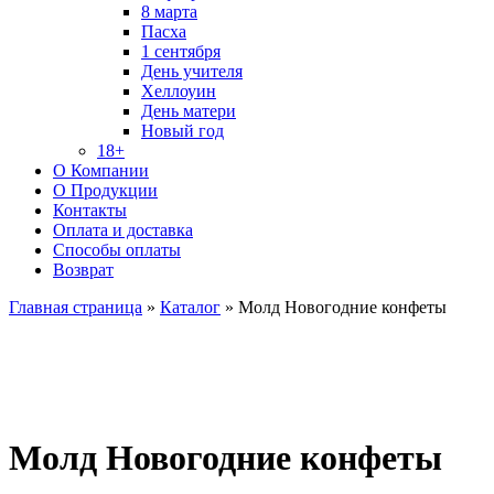
8 марта
Пасха
1 сентября
День учителя
Хеллоуин
День матери
Новый год
18+
О Компании
О Продукции
Контакты
Оплата и доставка
Способы оплаты
Возврат
Главная страница
»
Каталог
»
Молд Новогодние конфеты
Молд Новогодние конфеты