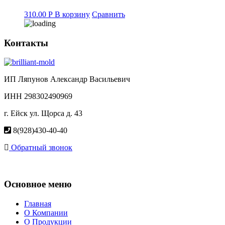
310.00
Р
В корзину
Сравнить
Контакты
ИП Ляпунов Александр Васильевич
ИНН 298302490969
г. Ейск ул. Щорса д. 43
8(928)430-40-40
Обратный звонок
Основное меню
Главная
О Компании
О Продукции