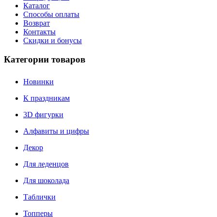
Каталог
Способы оплаты
Возврат
Контакты
Скидки и бонусы
Категории товаров
Новинки
К праздникам
3D фигурки
Алфавиты и цифры
Декор
Для леденцов
Для шоколада
Таблички
Топперы