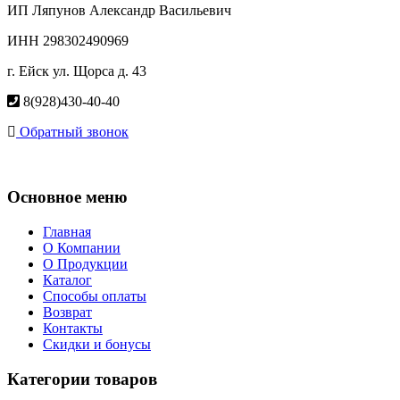
ИП Ляпунов Александр Васильевич
ИНН 298302490969
г. Ейск ул. Щорса д. 43
8(928)430-40-40
Обратный звонок
Основное меню
Главная
О Компании
О Продукции
Каталог
Способы оплаты
Возврат
Контакты
Скидки и бонусы
Категории товаров