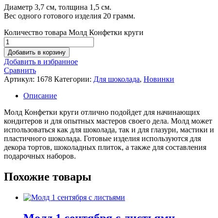
Диаметр 3,7 см, толщина 1,5 см.
Вес одного готового изделия 20 грамм.
Количество товара Молд Конфетки круги
Добавить в корзину
Добавить в избранное
Сравнить
Артикул:
1678
Категории:
Для шоколада
,
Новинки
Описание
Молд Конфетки круги отлично подойдет для начинающих
кондитеров и для опытных мастеров своего дела. Молд может
использоваться как для шоколада, так и для глазури, мастики и
пластичного шоколада. Готовые изделия используются для
декора тортов, шоколадных плиток, а также для составления
подарочных наборов.
Похожие товары
Молд 1 сентября с листьями