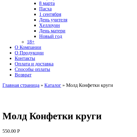
8 марта
Пасха
1 сентября
День учителя
Хеллоуин
День матери
Новый год
18+
О Компании
О Продукции
Контакты
Оплата и доставка
Способы оплаты
Возврат
Главная страница
»
Каталог
»
Молд Конфетки круги
Молд Конфетки круги
550.00
Р