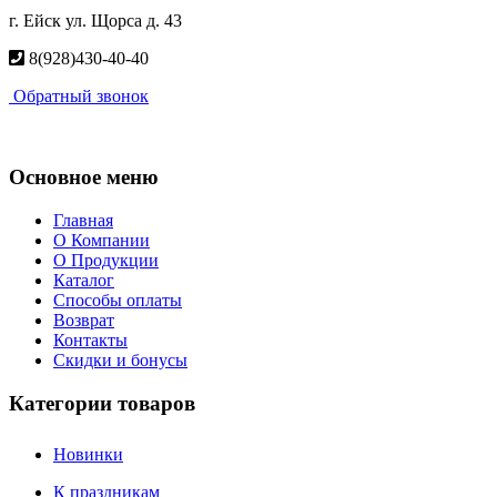
г. Ейск ул. Щорса д. 43
8(928)430-40-40
Обратный звонок
Основное меню
Главная
О Компании
О Продукции
Каталог
Способы оплаты
Возврат
Контакты
Скидки и бонусы
Категории товаров
Новинки
К праздникам