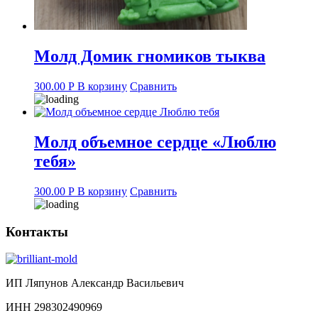
Молд Домик гномиков тыква
300.00
Р
В корзину
Сравнить
Молд объемное сердце «Люблю
тебя»
300.00
Р
В корзину
Сравнить
Контакты
ИП Ляпунов Александр Васильевич
ИНН 298302490969