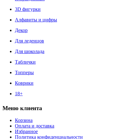
3D фигурки
Алфавиты и цифры
Декор
Для леденцов
Для шоколада
Таблички
Топперы
Коврики
18+
Меню клиента
Корзина
Оплата и доставка
Избранное
Политика конфиденциальности