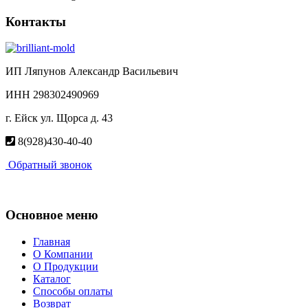
Контакты
ИП Ляпунов Александр Васильевич
ИНН 298302490969
г. Ейск ул. Щорса д. 43
8(928)430-40-40
Обратный звонок
Основное меню
Главная
О Компании
О Продукции
Каталог
Способы оплаты
Возврат