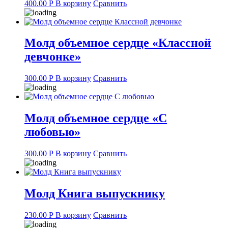
400.00
Р
В корзину
Сравнить
Молд объемное сердце «Классной
девчонке»
300.00
Р
В корзину
Сравнить
Молд объемное сердце «С
любовью»
300.00
Р
В корзину
Сравнить
Молд Книга выпускнику
230.00
Р
В корзину
Сравнить