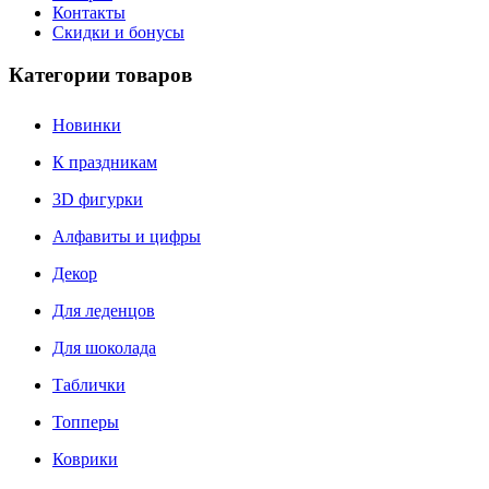
Контакты
Скидки и бонусы
Категории товаров
Новинки
К праздникам
3D фигурки
Алфавиты и цифры
Декор
Для леденцов
Для шоколада
Таблички
Топперы
Коврики