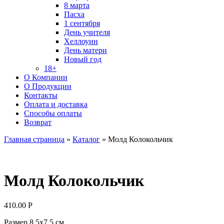
8 марта
Пасха
1 сентября
День учителя
Хеллоуин
День матери
Новый год
18+
О Компании
О Продукции
Контакты
Оплата и доставка
Способы оплаты
Возврат
Главная страница
»
Каталог
»
Молд Колокольчик
Молд Колокольчик
410.00
Р
Размер 8,5х7,5 см.