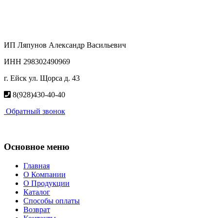
ИП Ляпунов Александр Васильевич
ИНН 298302490969
г. Ейск ул. Щорса д. 43
8(928)430-40-40
Обратный звонок
Основное меню
Главная
О Компании
О Продукции
Каталог
Способы оплаты
Возврат