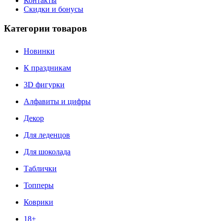
Контакты
Скидки и бонусы
Категории товаров
Новинки
К праздникам
3D фигурки
Алфавиты и цифры
Декор
Для леденцов
Для шоколада
Таблички
Топперы
Коврики
18+