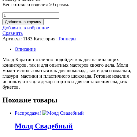
Вес готового изделия 50 грамм.
Количество
товара
Добавить в корзину
Молд
Добавить в избранное
Каратист
Сравнить
Артикул:
1183
Категория:
Топперы
Описание
Молд Каратист отлично подойдет как для начинающих
кондитеров, так и для опытных мастеров своего дела. Молд
может использоваться как для шоколада, так и для изомальта,
глазури, мастики и пластичного шоколада. Готовые изделия
используются для декора тортов и для составления сладких
букетов.
Похожие товары
Распродажа!
Молд Свадебный