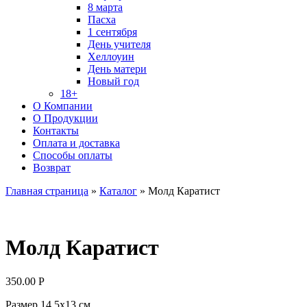
8 марта
Пасха
1 сентября
День учителя
Хеллоуин
День матери
Новый год
18+
О Компании
О Продукции
Контакты
Оплата и доставка
Способы оплаты
Возврат
Главная страница
»
Каталог
»
Молд Каратист
Молд Каратист
350.00
Р
Размер 14,5х13 см.