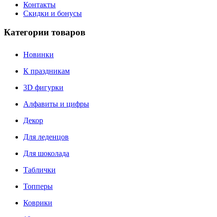
Контакты
Скидки и бонусы
Категории товаров
Новинки
К праздникам
3D фигурки
Алфавиты и цифры
Декор
Для леденцов
Для шоколада
Таблички
Топперы
Коврики