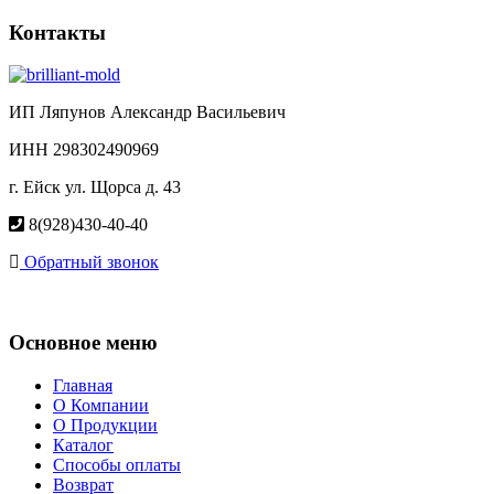
Контакты
ИП Ляпунов Александр Васильевич
ИНН 298302490969
г. Ейск ул. Щорса д. 43
8(928)430-40-40
Обратный звонок
Основное меню
Главная
О Компании
О Продукции
Каталог
Способы оплаты
Возврат