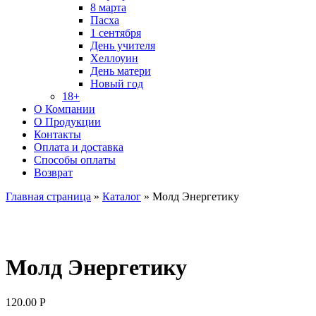
8 марта
Пасха
1 сентября
День учителя
Хеллоуин
День матери
Новый год
18+
О Компании
О Продукции
Контакты
Оплата и доставка
Способы оплаты
Возврат
Главная страница
»
Каталог
»
Молд Энергетику
Молд Энергетику
120.00
Р