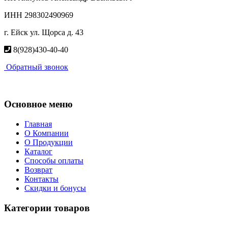
ИНН 298302490969
г. Ейск ул. Щорса д. 43
8(928)430-40-40
Обратный звонок
Основное меню
Главная
О Компании
О Продукции
Каталог
Способы оплаты
Возврат
Контакты
Скидки и бонусы
Категории товаров