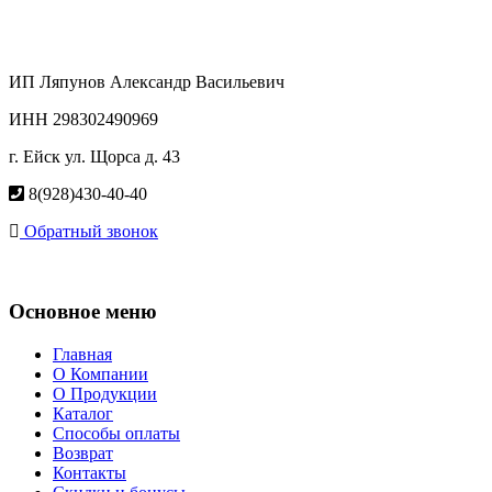
ИП Ляпунов Александр Васильевич
ИНН 298302490969
г. Ейск ул. Щорса д. 43
8(928)430-40-40
Обратный звонок
Основное меню
Главная
О Компании
О Продукции
Каталог
Способы оплаты
Возврат
Контакты