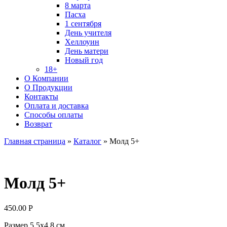
8 марта
Пасха
1 сентября
День учителя
Хеллоуин
День матери
Новый год
18+
О Компании
О Продукции
Контакты
Оплата и доставка
Способы оплаты
Возврат
Главная страница
»
Каталог
»
Молд 5+
Молд 5+
450.00
Р
Размер 5,5х4,8 см.