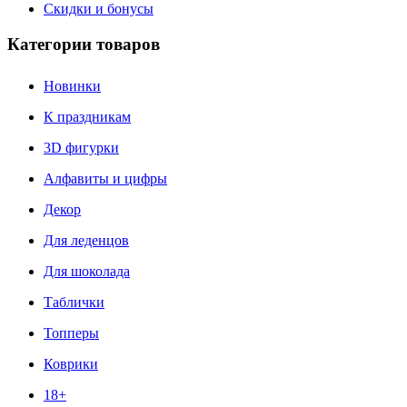
Скидки и бонусы
Категории товаров
Новинки
К праздникам
3D фигурки
Алфавиты и цифры
Декор
Для леденцов
Для шоколада
Таблички
Топперы
Коврики
18+