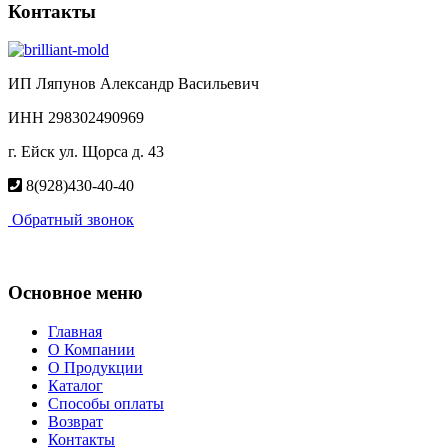
Контакты
ИП Ляпунов Александр Васильевич
ИНН 298302490969
г. Ейск ул. Щорса д. 43
8(928)430-40-40
Обратный звонок
Основное меню
Главная
О Компании
О Продукции
Каталог
Способы оплаты
Возврат
Контакты