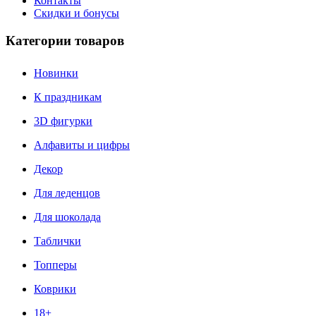
Контакты
Скидки и бонусы
Категории товаров
Новинки
К праздникам
3D фигурки
Алфавиты и цифры
Декор
Для леденцов
Для шоколада
Таблички
Топперы
Коврики
18+