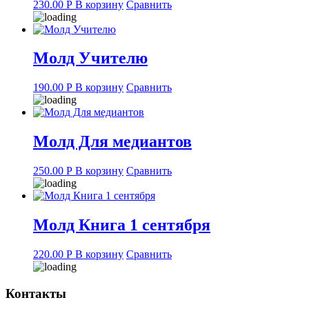
230.00
Р
В корзину
Сравнить
Молд Учителю
190.00
Р
В корзину
Сравнить
Молд Для медиантов
250.00
Р
В корзину
Сравнить
Молд Книга 1 сентября
220.00
Р
В корзину
Сравнить
Контакты