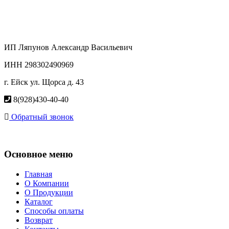
ИП Ляпунов Александр Васильевич
ИНН 298302490969
г. Ейск ул. Щорса д. 43
8(928)430-40-40
Обратный звонок
Основное меню
Главная
О Компании
О Продукции
Каталог
Способы оплаты
Возврат