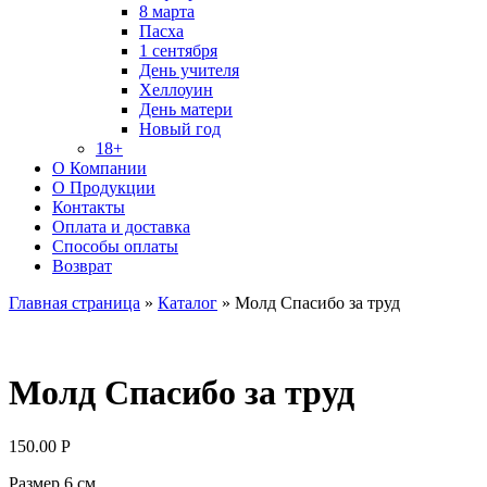
8 марта
Пасха
1 сентября
День учителя
Хеллоуин
День матери
Новый год
18+
О Компании
О Продукции
Контакты
Оплата и доставка
Способы оплаты
Возврат
Главная страница
»
Каталог
»
Молд Спасибо за труд
Молд Спасибо за труд
150.00
Р
Размер 6 см.