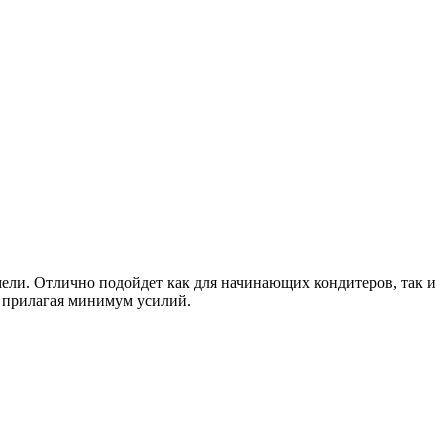
мели. Отлично подойдет как для начинающих кондитеров, так и
, прилагая минимум усилий.