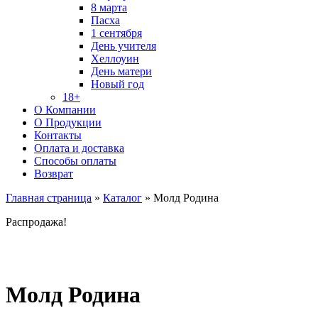
8 марта
Пасха
1 сентября
День учителя
Хеллоуин
День матери
Новый год
18+
О Компании
О Продукции
Контакты
Оплата и доставка
Способы оплаты
Возврат
Главная страница
»
Каталог
»
Молд Родина
Распродажа!
Молд Родина