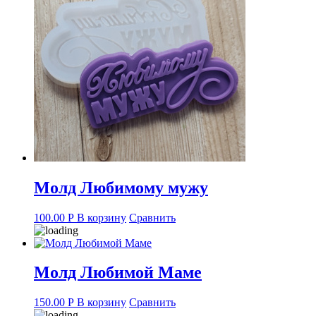
Молд Любимому мужу
100.00
Р
В корзину
Сравнить
Молд Любимой Маме
150.00
Р
В корзину
Сравнить