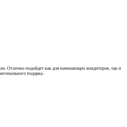
ели. Отлично подойдет как для начинающих кондитеров, так и
ригинального подарка.