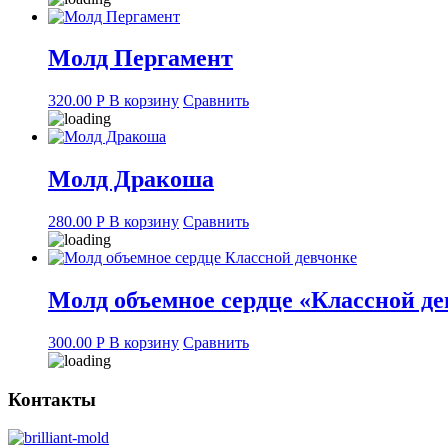
Молд Пергамент
320.00
Р
В корзину
Сравнить
Молд Дракоша
280.00
Р
В корзину
Сравнить
Молд объемное сердце «Классной де
300.00
Р
В корзину
Сравнить
Контакты