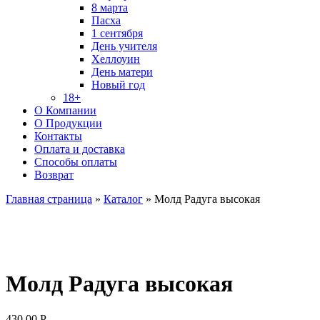
8 марта
Пасха
1 сентября
День учителя
Хеллоуин
День матери
Новый год
18+
О Компании
О Продукции
Контакты
Оплата и доставка
Способы оплаты
Возврат
Главная страница
»
Каталог
»
Молд Радуга высокая
Молд Радуга высокая
430.00
Р