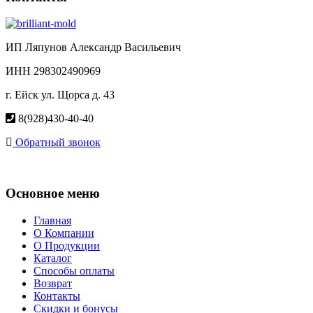
ИП Ляпунов Александр Васильевич
ИНН 298302490969
г. Ейск ул. Щорса д. 43
8(928)430-40-40
Обратный звонок
Основное меню
Главная
О Компании
О Продукции
Каталог
Способы оплаты
Возврат
Контакты
Скидки и бонусы