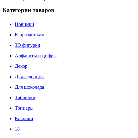
Категории товаров
Новинки
К праздникам
3D фигурки
Алфавиты и цифры
Декор
Для леденцов
Для шоколада
Таблички
Топперы
Коврики
18+