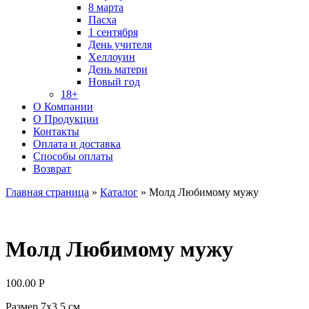
8 марта
Пасха
1 сентября
День учителя
Хеллоуин
День матери
Новый год
18+
О Компании
О Продукции
Контакты
Оплата и доставка
Способы оплаты
Возврат
Главная страница
»
Каталог
»
Молд Любимому мужу
Молд Любимому мужу
100.00
Р
Размер 7х3,5 см.