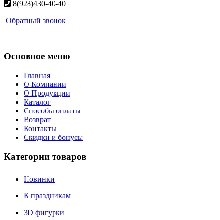
8(928)430-40-40
Обратный звонок
Основное меню
Главная
О Компании
О Продукции
Каталог
Способы оплаты
Возврат
Контакты
Скидки и бонусы
Категории товаров
Новинки
К праздникам
3D фигурки