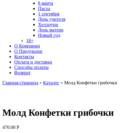
8 марта
Пасха
1 сентября
День учителя
Хеллоуин
День матери
Новый год
18+
О Компании
О Продукции
Контакты
Оплата и доставка
Способы оплаты
Возврат
Главная страница
»
Каталог
»
Молд Конфетки грибочки
Молд Конфетки грибочки
470.00
Р