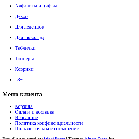
Алфавиты и цифры
Декор
Для леденцов
Для шоколада
Таблички
Топперы
Коврики
18+
Меню клиента
Корзина
Оплата и доставка
Избранное
Политика конфиденциальности
Пользовательское соглашение