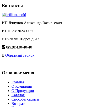
Контакты
ИП Ляпунов Александр Васильевич
ИНН 298302490969
г. Ейск ул. Щорса д. 43
8(928)430-40-40
Обратный звонок
Основное меню
Главная
О Компании
О Продукции
Каталог
Способы оплаты
Возврат