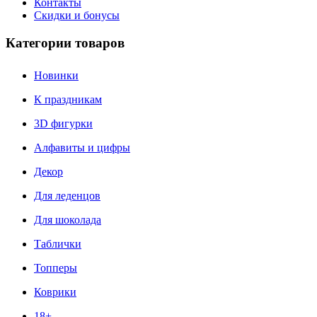
Контакты
Скидки и бонусы
Категории товаров
Новинки
К праздникам
3D фигурки
Алфавиты и цифры
Декор
Для леденцов
Для шоколада
Таблички
Топперы
Коврики
18+