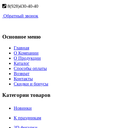
8(928)430-40-40
Обратный звонок
Основное меню
Главная
О Компании
О Продукции
Каталог
Способы оплаты
Возврат
Контакты
Скидки и бонусы
Категории товаров
Новинки
К праздникам
3D фигурки