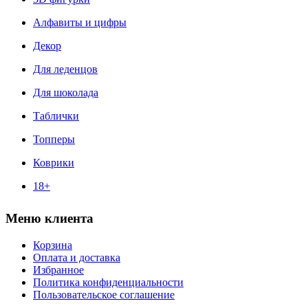
Алфавиты и цифры
Декор
Для леденцов
Для шоколада
Таблички
Топперы
Коврики
18+
Меню клиента
Корзина
Оплата и доставка
Избранное
Политика конфиденциальности
Пользовательское соглашение