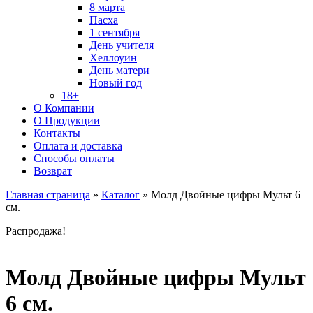
8 марта
Пасха
1 сентября
День учителя
Хеллоуин
День матери
Новый год
18+
О Компании
О Продукции
Контакты
Оплата и доставка
Способы оплаты
Возврат
Главная страница
»
Каталог
»
Молд Двойные цифры Мульт 6
см.
Распродажа!
Молд Двойные цифры Мульт
6 см.