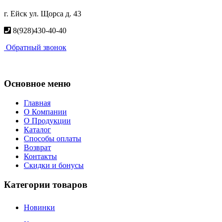
г. Ейск ул. Щорса д. 43
8(928)430-40-40
Обратный звонок
Основное меню
Главная
О Компании
О Продукции
Каталог
Способы оплаты
Возврат
Контакты
Скидки и бонусы
Категории товаров
Новинки