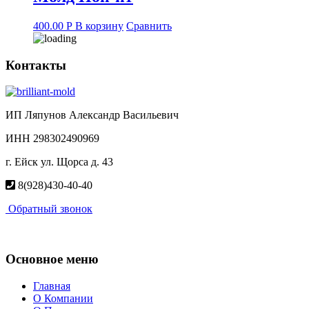
400.00
Р
В корзину
Сравнить
Контакты
ИП Ляпунов Александр Васильевич
ИНН 298302490969
г. Ейск ул. Щорса д. 43
8(928)430-40-40
Обратный звонок
Основное меню
Главная
О Компании