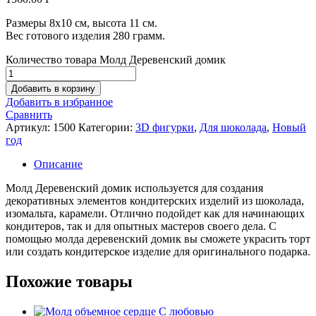
Размеры 8х10 см, высота 11 см.
Вес готового изделия 280 грамм.
Количество товара Молд Деревенский домик
Добавить в корзину
Добавить в избранное
Сравнить
Артикул:
1500
Категории:
3D фигурки
,
Для шоколада
,
Новый
год
Описание
Молд Деревенский домик используется для создания
декоративных элементов кондитерских изделий из шоколада,
изомальта, карамели. Отлично подойдет как для начинающих
кондитеров, так и для опытных мастеров своего дела. С
помощью молда деревенский домик вы сможете украсить торт
или создать кондитерское изделие для оригинального подарка.
Похожие товары