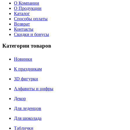
О Компании
О Продукции
Каталог
Способы оплаты
Возврат
Контакты
Скидки и бонусы
Категории товаров
Новинки
К праздникам
3D фигурки
Алфавиты и цифры
Декор
Для леденцов
Для шоколада
Таблички