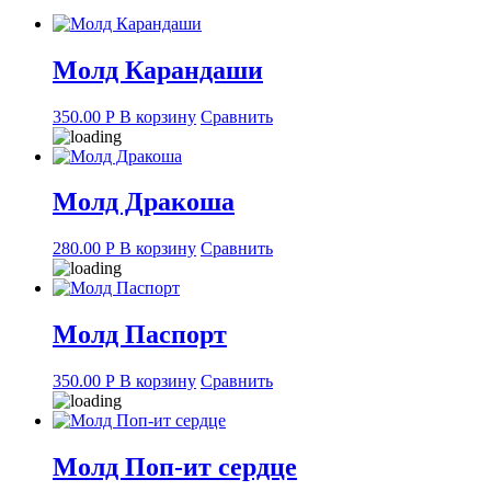
Молд Карандаши
350.00
Р
В корзину
Сравнить
Молд Дракоша
280.00
Р
В корзину
Сравнить
Молд Паспорт
350.00
Р
В корзину
Сравнить
Молд Поп-ит сердце