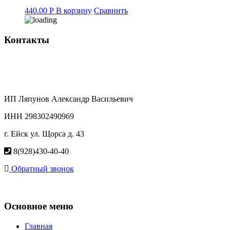
440.00
Р
В корзину
Сравнить
Контакты
ИП Ляпунов Александр Васильевич
ИНН 298302490969
г. Ейск ул. Щорса д. 43
8(928)430-40-40
Обратный звонок
Основное меню
Главная