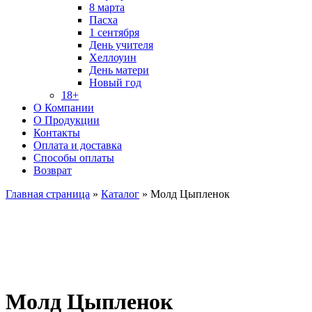
8 марта
Пасха
1 сентября
День учителя
Хеллоуин
День матери
Новый год
18+
О Компании
О Продукции
Контакты
Оплата и доставка
Способы оплаты
Возврат
Главная страница
»
Каталог
»
Молд Цыпленок
Молд Цыпленок